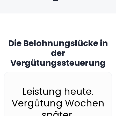
Die Belohnungslücke in
der
Vergütungssteuerung
Leistung heute.
Vergütung Wochen
später.