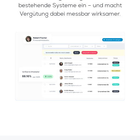
bestehende Systeme ein – und macht
Vergütung dabei messbar wirksamer.