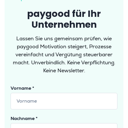
paygood für Ihr
Unternehmen
Lassen Sie uns gemeinsam prüfen, wie
paygood Motivation steigert, Prozesse
vereinfacht und Vergütung steuerbarer
macht. Unverbindlich. Keine Verpflichtung.
Keine Newsletter.
Vorname *
Nachname *