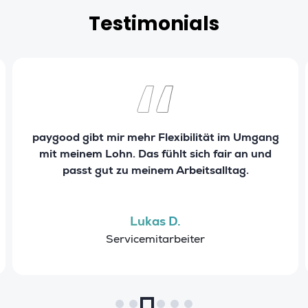
Testimonials
paygood gibt mir mehr Flexibilität im Umgang
mit meinem Lohn. Das fühlt sich fair an und
passt gut zu meinem Arbeitsalltag.
Lukas D.
Servicemitarbeiter