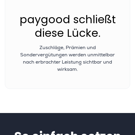
paygood schließt
diese Lücke.
Zuschläge, Prämien und
Sondervergütungen werden unmittelbar
nach erbrachter Leistung sichtbar und
wirksam.