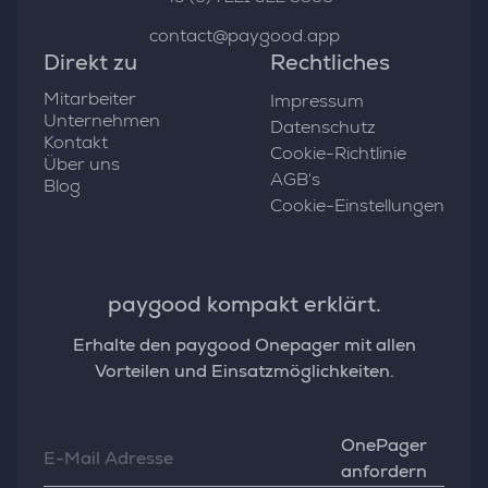
contact@paygood.app
Direkt zu
Rechtliches
Mitarbeiter
Impressum
Unternehmen
Datenschutz
Kontakt
Cookie-Richtlinie
Über uns
AGB‘s
Blog
Cookie-Einstellungen
paygood kompakt erklärt.
Erhalte den paygood Onepager mit allen
Vorteilen und Einsatzmöglichkeiten.
OnePager
anfordern