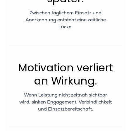
Zwischen täglichem Einsatz und
Anerkennung entsteht eine zeitliche
Lücke.
Motivation verliert
an Wirkung.
Wenn Leistung nicht zeitnah sichtbar
wird, sinken Engagement, Verbindlichkeit
und Einsatzbereitschaft.