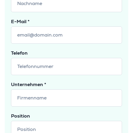
E-Mail *
Telefon
Unternehmen *
Position