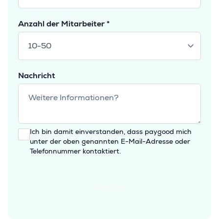
Anzahl der Mitarbeiter *
Nachricht
Ich bin damit einverstanden, dass paygood mich
unter der oben genannten E-Mail-Adresse oder
Telefonnummer kontaktiert.
absenden